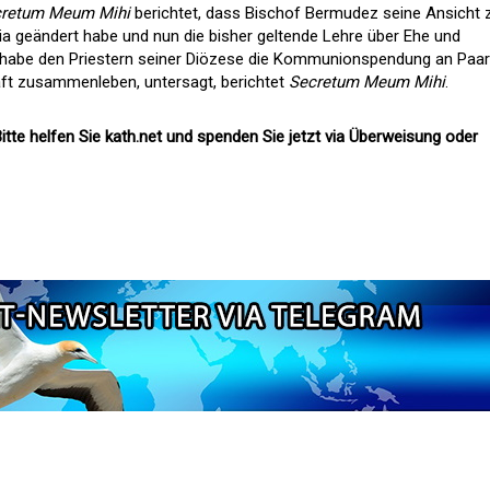
retum Meum Mihi
berichtet, dass Bischof Bermudez seine Ansicht 
itia geändert habe und nun die bisher geltende Lehre über Ehe und
z habe den Priestern seiner Diözese die Kommunionspendung an Paar
aft zusammenleben, untersagt, berichtet
Secretum Meum Mihi
.
itte helfen Sie kath.net und spenden Sie jetzt via Überweisung oder