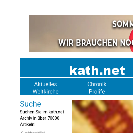
Suche
Suchen Sie im kath.net
Archiv in über 70000
Artikeln: