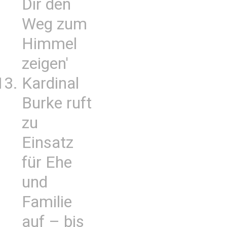
Dir den
Weg zum
Himmel
zeigen'
Kardinal
Burke ruft
zu
Einsatz
für Ehe
und
Familie
auf – bis