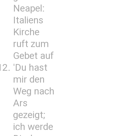
Neapel:
Italiens
Kirche
ruft zum
Gebet auf
'Du hast
mir den
Weg nach
Ars
gezeigt;
ich werde