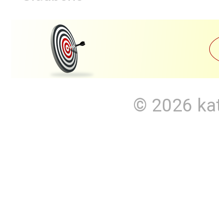
© 2026
ka