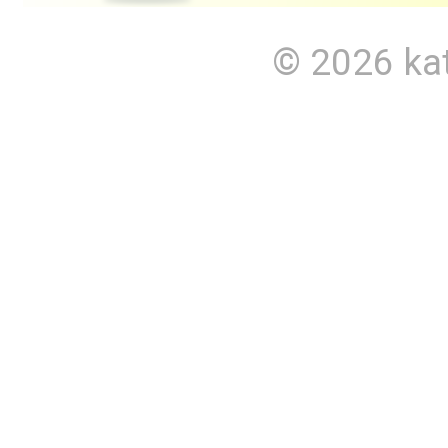
© 2026
ka