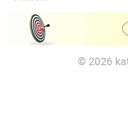
© 2026
ka