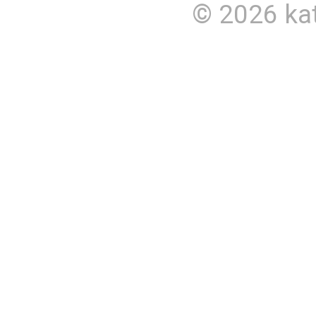
© 2026
ka