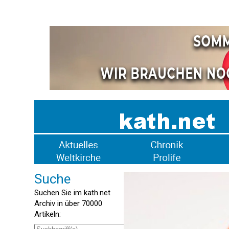
Suche
Suchen Sie im kath.net
Archiv in über 70000
Artikeln: