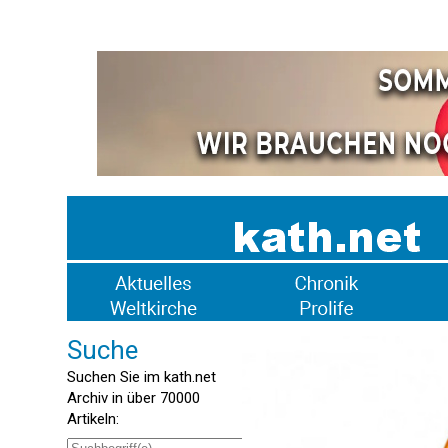
Suche
Suchen Sie im kath.net
Archiv in über 70000
Artikeln: