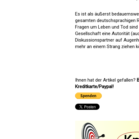
Es ist als äußerst bedauernswe
gesamten deutschsprachigen Ra
Fragen um Leben und Tod sind K
Gesellschaft eine Autorität (a
Diskussionspartner auf Augenh
mehr an einem Strang ziehen kö
Ihnen hat der Artikel gefallen?
B
Kreditkarte/Paypal!