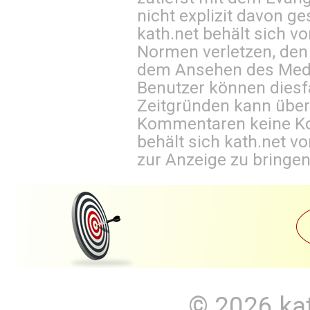
nicht explizit davon ge
kath.net behält sich v
Normen verletzen, den
dem Ansehen des Mediu
Benutzer können diesfa
Zeitgründen kann über
Kommentaren keine Ko
behält sich kath.net vo
zur Anzeige zu bringen
© 2026
ka