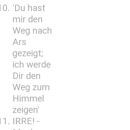
'Du hast
mir den
Weg nach
Ars
gezeigt;
ich werde
Dir den
Weg zum
Himmel
zeigen'
IRRE! -