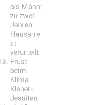
als Mann:
zu zwei
Jahren
Hausarre
st
verurteilt
Frust
beim
Klima-
Kleber-
Jesuiten