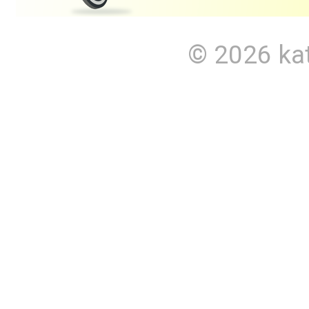
© 2026
ka