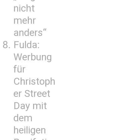
nicht
mehr
anders“
Fulda:
Werbung
für
Christoph
er Street
Day mit
dem
heiligen