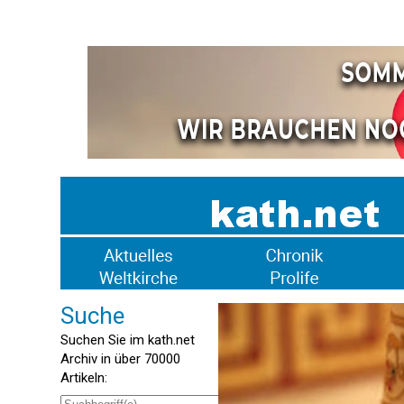
Suche
Suchen Sie im kath.net
Archiv in über 70000
Artikeln: