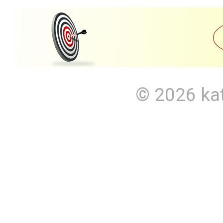
© 2026
ka