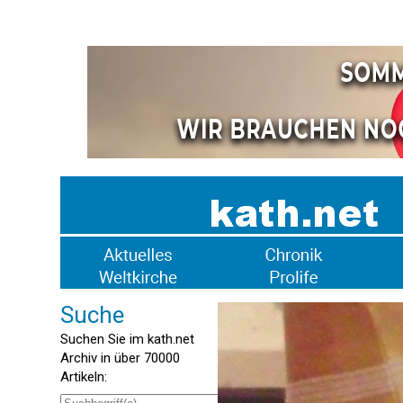
Suche
Suchen Sie im kath.net
Archiv in über 70000
Artikeln: