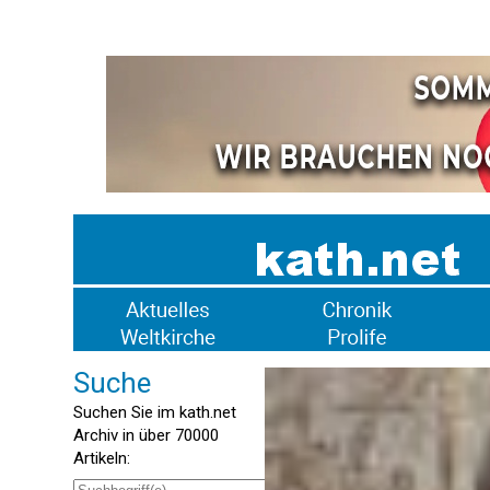
Suche
Suchen Sie im kath.net
Archiv in über 70000
Artikeln: