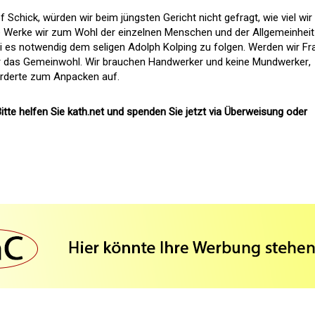
 Schick, würden wir beim jüngsten Gericht nicht gefragt, wie viel wir
he Werke wir zum Wohl der einzelnen Menschen und der Allgemeinheit
i es notwendig dem seligen Adolph Kolping zu folgen. Werden wir F
r das Gemeinwohl. Wir brauchen Handwerker und keine Mundwerker,
orderte zum Anpacken auf.
itte helfen Sie kath.net und spenden Sie jetzt via Überweisung oder