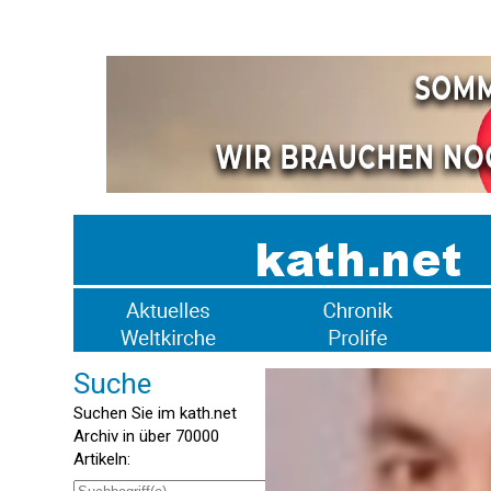
Suche
Suchen Sie im kath.net
Archiv in über 70000
Artikeln: