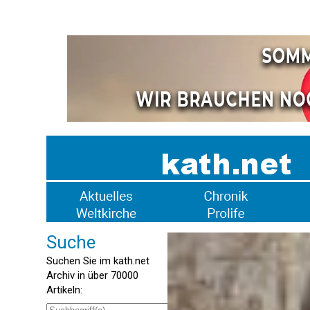
Suche
Suchen Sie im kath.net
Archiv in über 70000
Artikeln: