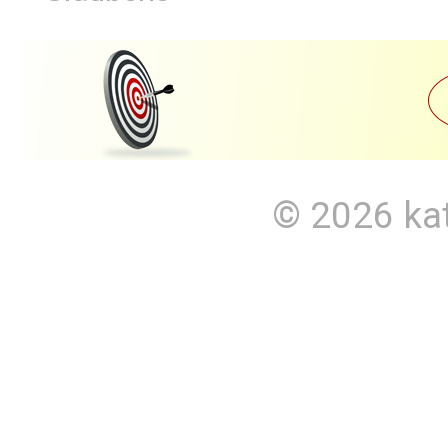
© 2026
ka