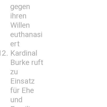
gegen
ihren
Willen
euthanasi
ert
Kardinal
Burke ruft
zu
Einsatz
für Ehe
und