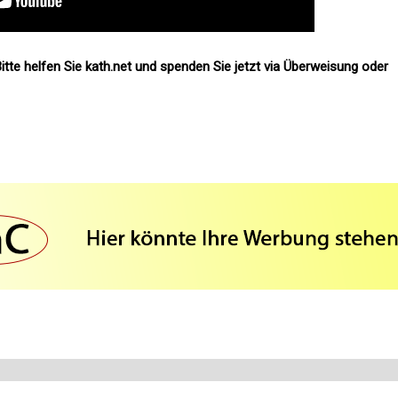
itte helfen Sie kath.net und spenden Sie jetzt via Überweisung oder