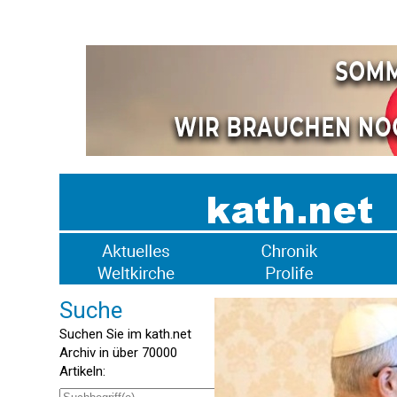
Suche
Suchen Sie im kath.net
Archiv in über 70000
Artikeln: