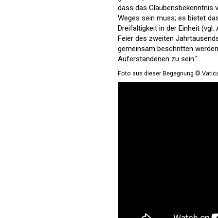
dass das Glaubensbekenntnis 
Weges sein muss; es bietet das Mo
Dreifaltigkeit in der Einheit (v
Feier des zweiten Jahrtausends
gemeinsam beschritten werden,
Auferstandenen zu sein.“
Foto aus dieser Begegnung © Vatic