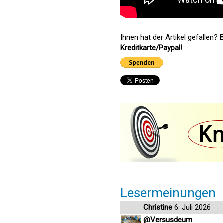
Ihnen hat der Artikel gefallen?
B
Kreditkarte/Paypal!
Lesermeinungen
Christine
6. Juli 2026
@Versusdeum