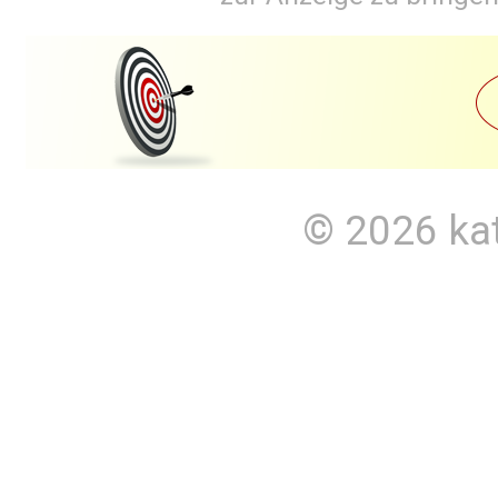
© 2026
ka