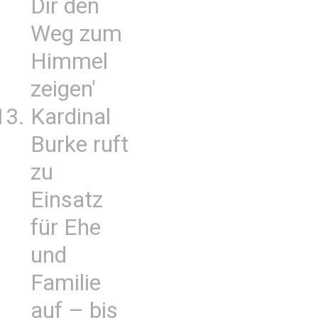
Dir den
Weg zum
Himmel
zeigen'
Kardinal
Burke ruft
zu
Einsatz
für Ehe
und
Familie
auf – bis