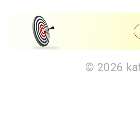
© 2026
ka