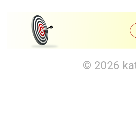
© 2026
ka