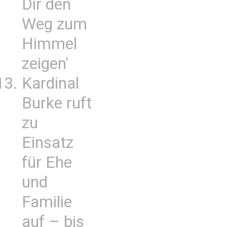
Dir den
Weg zum
Himmel
zeigen'
Kardinal
Burke ruft
zu
Einsatz
für Ehe
und
Familie
auf – bis