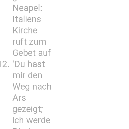
Neapel:
Italiens
Kirche
ruft zum
Gebet auf
'Du hast
mir den
Weg nach
Ars
gezeigt;
ich werde