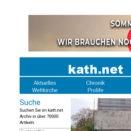
Suche
Suchen Sie im kath.net
Archiv in über 70000
Artikeln: