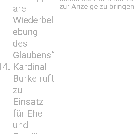
zur Anzeige zu bringen
are
Wiederbel
ebung
des
Glaubens“
Kardinal
Burke ruft
zu
Einsatz
für Ehe
und