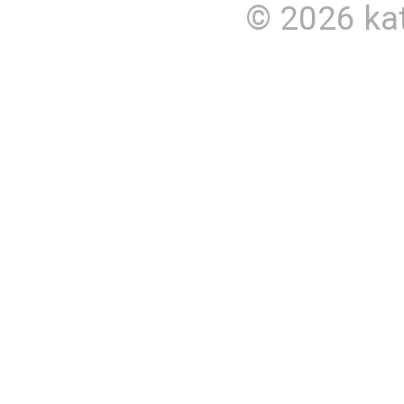
© 2026
ka