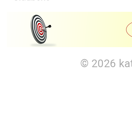
© 2026
ka