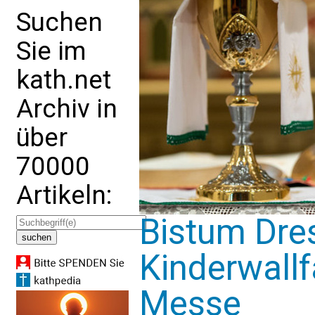
Suchen
Sie im
kath.net
Archiv in
über
70000
Artikeln:
Bistum Dre
Kinderwallf
Messe