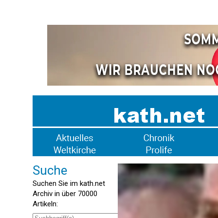
Suche
Suchen Sie im kath.net
Archiv in über 70000
Artikeln: