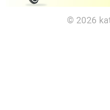
© 2026
ka