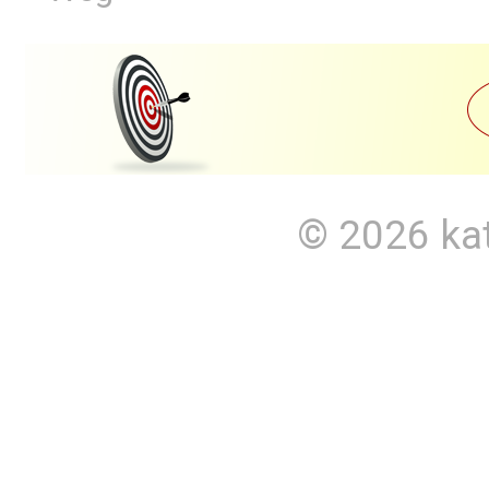
© 2026
ka