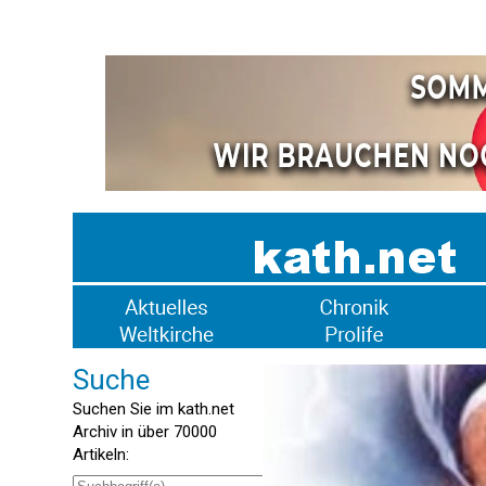
Suche
Suchen Sie im kath.net
Archiv in über 70000
Artikeln: