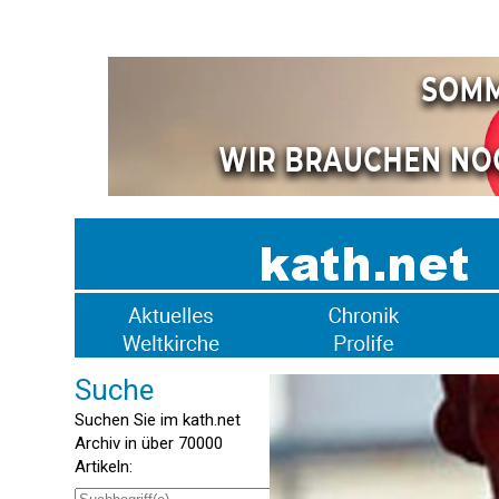
Suche
Suchen Sie im kath.net
Archiv in über 70000
Artikeln: