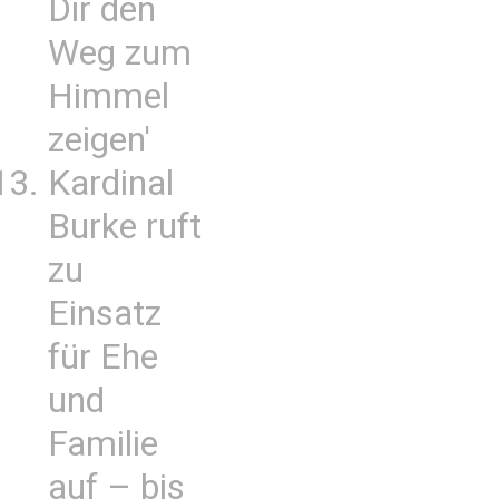
Dir den
Weg zum
Himmel
zeigen'
Kardinal
Burke ruft
zu
Einsatz
für Ehe
und
Familie
auf – bis