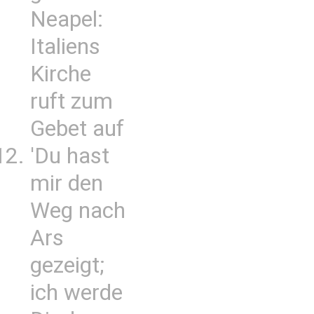
Neapel:
Italiens
Kirche
ruft zum
Gebet auf
'Du hast
mir den
Weg nach
Ars
gezeigt;
ich werde