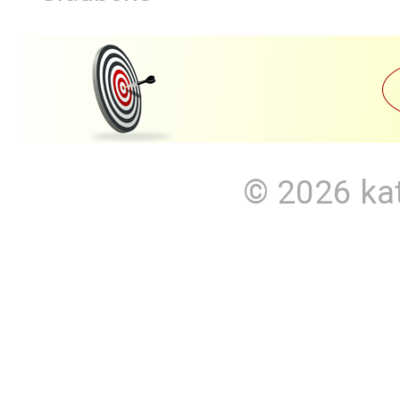
© 2026
ka