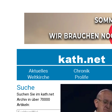
Suche
Suchen Sie im kath.net
Archiv in über 70000
Artikeln: