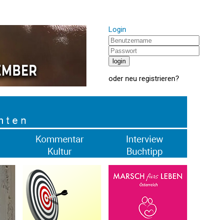
Login
oder
neu registrieren
?