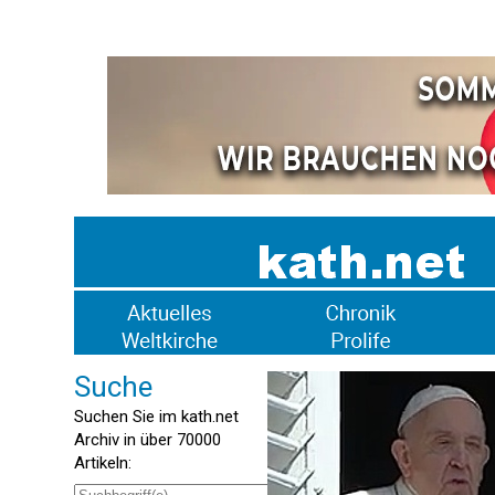
Suche
Suchen Sie im kath.net
Archiv in über 70000
Artikeln: