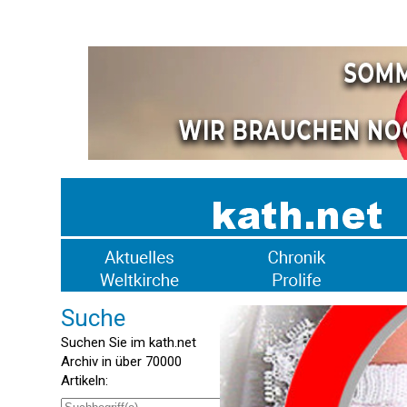
Suche
Suchen Sie im kath.net
Archiv in über 70000
Artikeln: