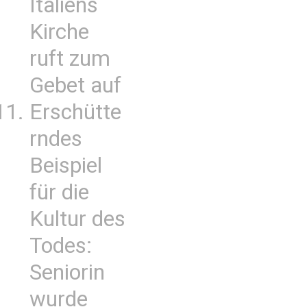
Italiens
Kirche
ruft zum
Gebet auf
Erschütte
rndes
Beispiel
für die
Kultur des
Todes:
Seniorin
wurde