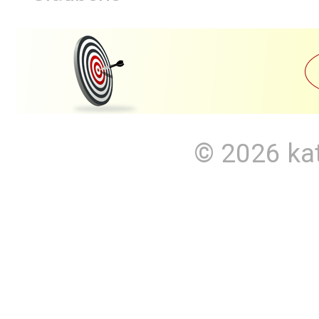
© 2026
ka