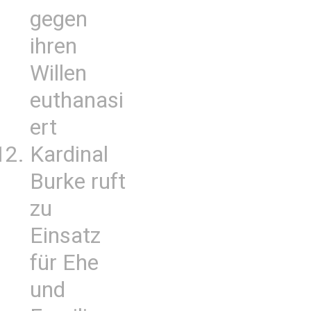
gegen
ihren
Willen
euthanasi
ert
Kardinal
Burke ruft
zu
Einsatz
für Ehe
und