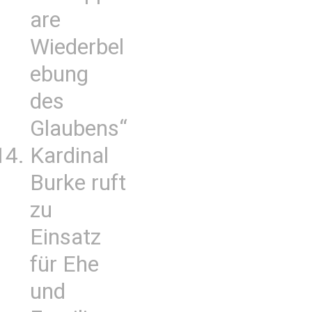
are
Wiederbel
ebung
des
Glaubens“
Kardinal
Burke ruft
zu
Einsatz
für Ehe
und