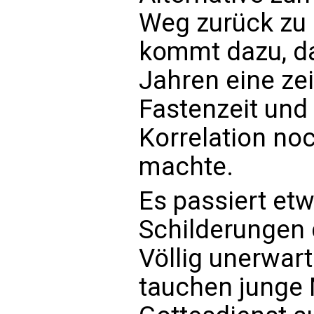
Weg zurück zu
kommt dazu, d
Jahren eine ze
Fastenzeit und
Korrelation noc
machte.
Es passiert et
Schilderungen 
Völlig unerwart
tauchen junge