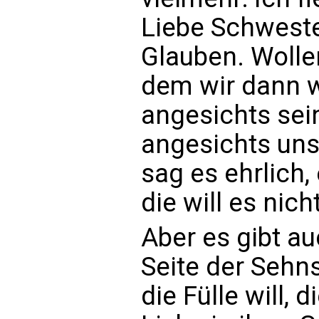
Liebe Schweste
Glauben. Wolle
dem wir dann wi
angesichts sei
angesichts uns
sag es ehrlich, 
die will es nicht
Aber es gibt au
Seite der Sehns
die Fülle will, 