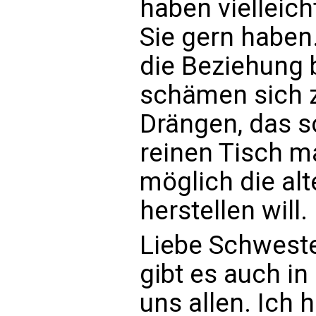
haben vielleich
Sie gern haben
die Beziehung 
schämen sich z
Drängen, das s
reinen Tisch m
möglich die al
herstellen will.
Liebe Schweste
gibt es auch in
uns allen. Ich 