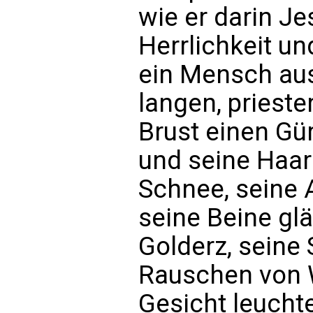
wie er darin Je
Herrlichkeit un
ein Mensch aus
langen, priest
Brust einen Gür
und seine Haar
Schnee, seine
seine Beine gl
Golderz, seine
Rauschen von 
Gesicht leuchte