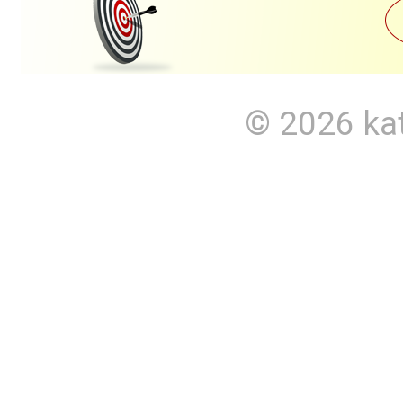
© 2026
ka