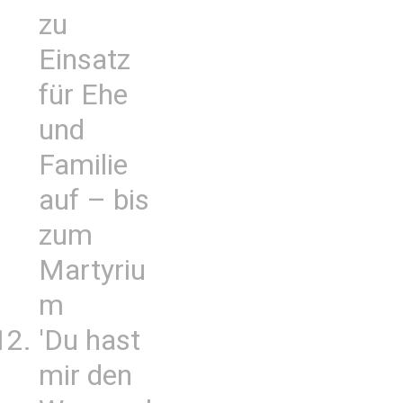
zu
Einsatz
für Ehe
und
Familie
auf – bis
zum
Martyriu
m
'Du hast
mir den