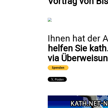
Vortrag von Bi
Ihnen hat der A
helfen Sie kath
via Überweisun