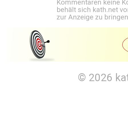
Kommentaren keine Ko
behält sich kath.net vo
zur Anzeige zu bringen
© 2026
ka