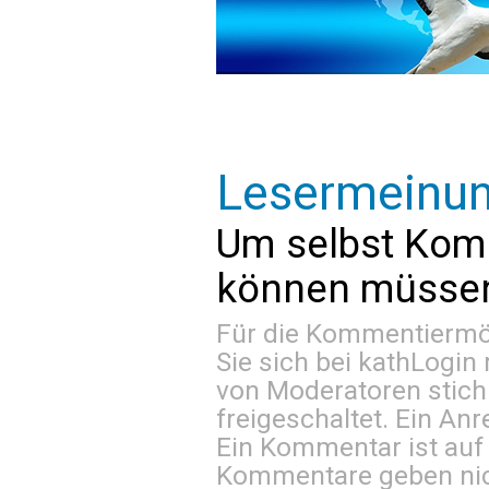
Lesermeinu
Um selbst Kom
können müssen 
Für die Kommentiermög
Sie sich bei
kathLogin 
von Moderatoren stich
freigeschaltet. Ein Anr
Ein Kommentar ist auf
Kommentare geben nic