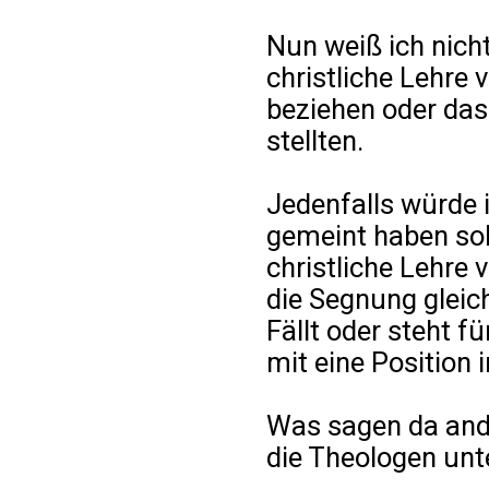
Nun weiß ich nicht,
christliche Lehre
beziehen oder das
stellten.
Jedenfalls würde i
gemeint haben soll
christliche Lehre 
die Segnung gleich
Fällt oder steht fü
mit eine Position 
Was sagen da and
die Theologen unt