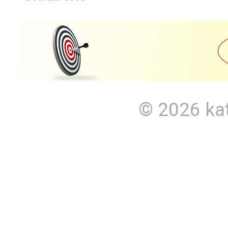
© 2026
ka