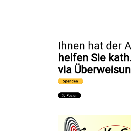
Ihnen hat der A
helfen Sie kath
via Überweisun