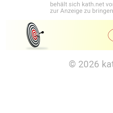
behält sich kath.net vo
zur Anzeige zu bringen
© 2026
ka