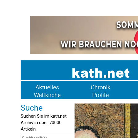
Suche
Suchen Sie im kath.net
Archiv in über 70000
Artikeln: