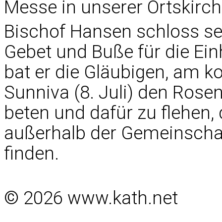
Messe in unserer Ortskirch
Bischof Hansen schloss se
Gebet und Buße für die Ein
bat er die Gläubigen, am 
Sunniva (8. Juli) den Rose
beten und dafür zu flehen, 
außerhalb der Gemeinschaf
finden.
© 2026 www.kath.net