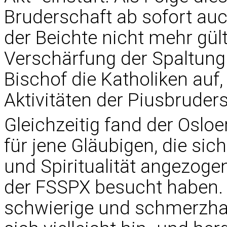
Bruderschaft ab sofort au
der Beichte nicht mehr gült
Verschärfung der Spaltung 
Bischof die Katholiken auf
Aktivitäten der Piusbruder
Gleichzeitig fand der Oslo
für jene Gläubigen, die sich
und Spiritualität angezoge
der FSSPX besucht haben. „
schwierige und schmerzhaft