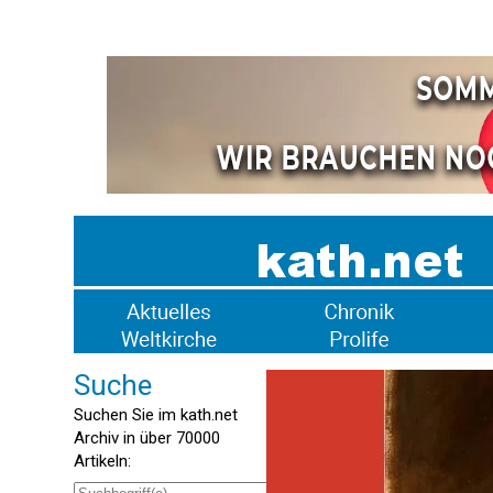
Suche
Suchen Sie im kath.net
Archiv in über 70000
Artikeln: