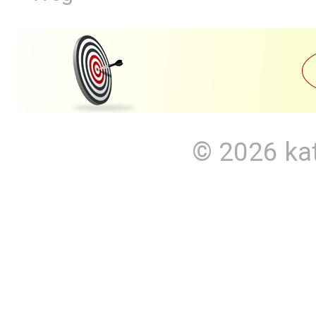
© 2026
ka