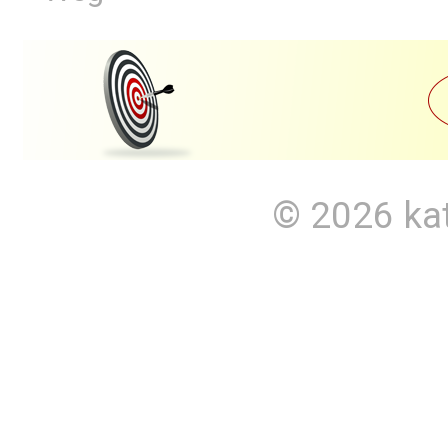
© 2026
ka