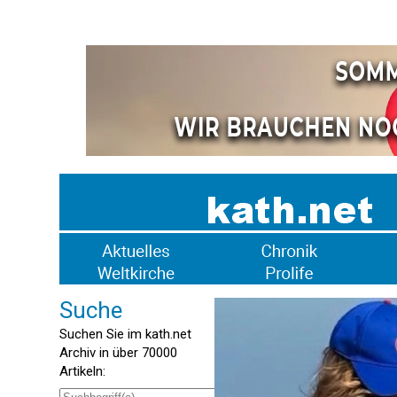
Suche
Suchen Sie im kath.net
Archiv in über 70000
Artikeln: