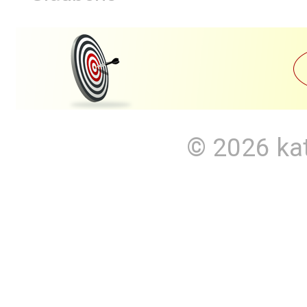
© 2026
ka