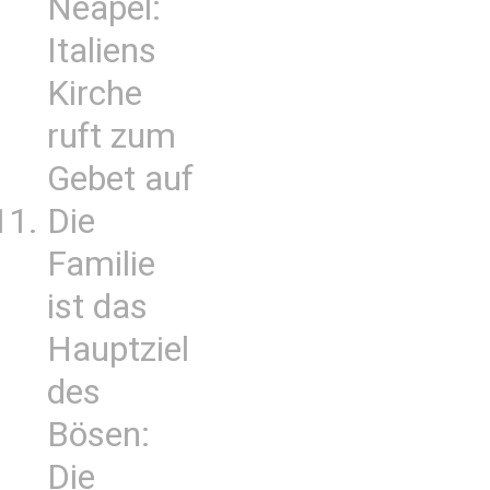
Neapel:
Italiens
Kirche
ruft zum
Gebet auf
Die
Familie
ist das
Hauptziel
des
Bösen:
Die