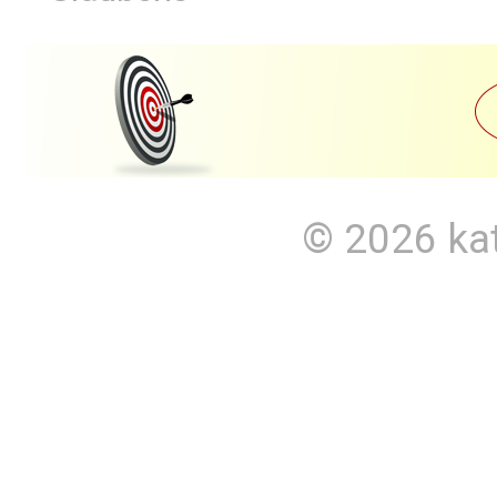
© 2026
ka