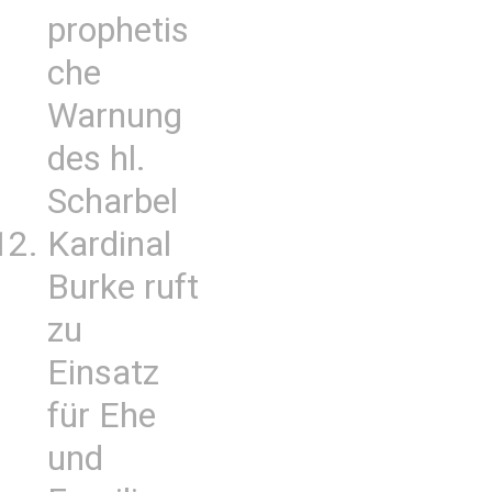
prophetis
che
Warnung
des hl.
Scharbel
Kardinal
Burke ruft
zu
Einsatz
für Ehe
und